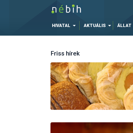
HIVATAL
AKTUÁLIS
ÁLLAT
Friss hírek