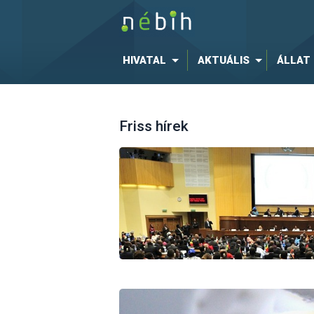
HIVATAL
AKTUÁLIS
ÁLLAT
Friss hírek