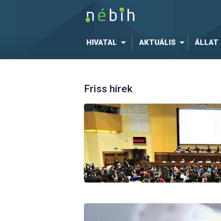
HIVATAL
AKTUÁLIS
ÁLLAT
Friss hírek