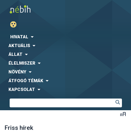
HIVATAL
AKTUÁLIS
ÁLLAT
ÉLELMISZER
NÖVÉNY
ÁTFOGÓ TÉMÁK
KAPCSOLAT
Friss hírek