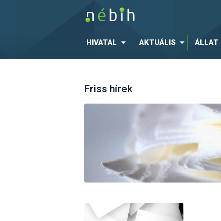
HIVATAL
AKTUÁLIS
ÁLLAT
Friss hírek