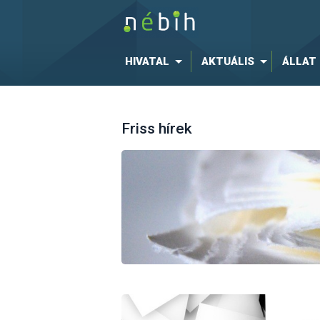
HIVATAL
AKTUÁLIS
ÁLLAT
Friss hírek