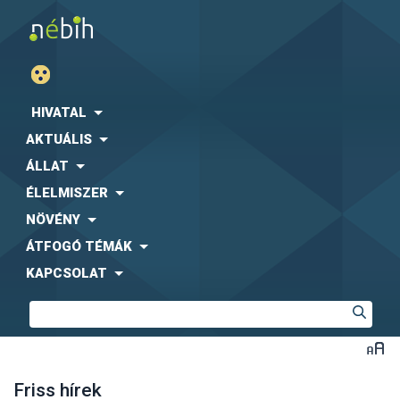
HIVATAL
AKTUÁLIS
ÁLLAT
ÉLELMISZER
NÖVÉNY
ÁTFOGÓ TÉMÁK
KAPCSOLAT
Friss hírek