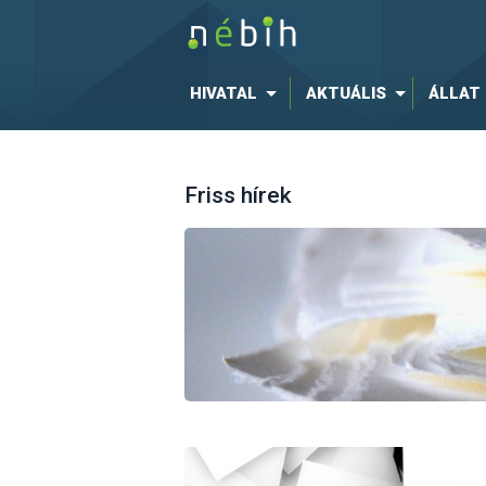
HIVATAL
AKTUÁLIS
ÁLLAT
Friss hírek