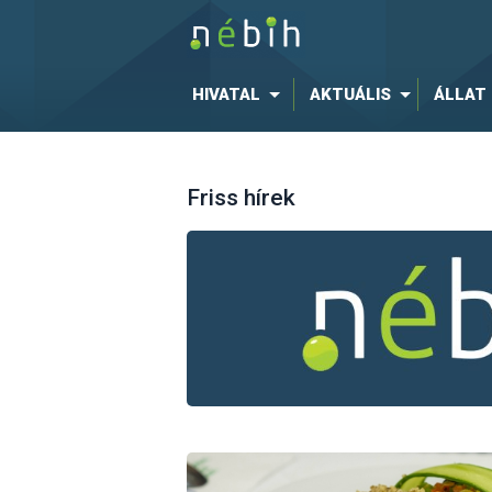
HIVATAL
AKTUÁLIS
ÁLLAT
Friss hírek