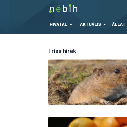
HIVATAL
AKTUÁLIS
ÁLLAT
Friss hírek