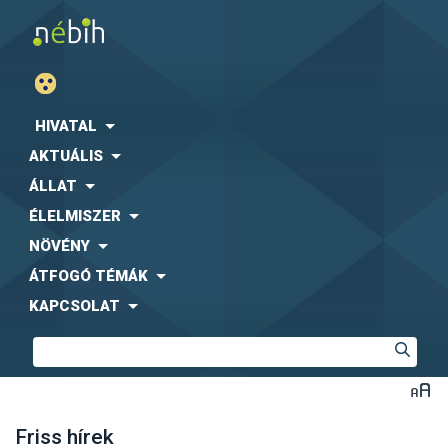
HIVATAL
AKTUÁLIS
ÁLLAT
ÉLELMISZER
NÖVÉNY
ÁTFOGÓ TÉMÁK
KAPCSOLAT
Friss hírek