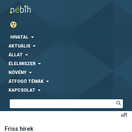
HIVATAL
AKTUÁLIS
ÁLLAT
ÉLELMISZER
NÖVÉNY
ÁTFOGÓ TÉMÁK
KAPCSOLAT
Friss hírek