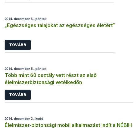
2014. december 5., péntek
„Egészséges talajokat az egészséges életért”
TOVÁBB
2014. december 5., péntek
Több mint 60 osztály vett részt az első
élelmiszerbiztonsági vetélkedőn
TOVÁBB
2014. december 2., kedd
Élelmiszer-biztonsági mobil alkalmazást indít a NÉBIH