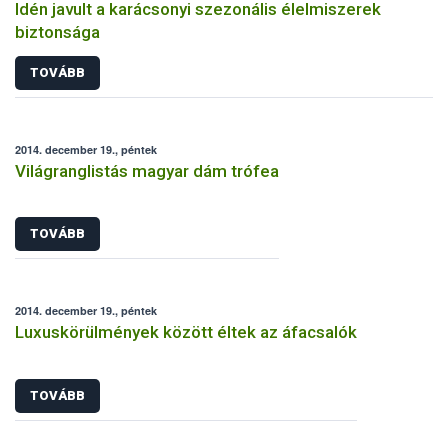
Idén javult a karácsonyi szezonális élelmiszerek
biztonsága
TOVÁBB
2014. december 19., péntek
Világranglistás magyar dám trófea
TOVÁBB
2014. december 19., péntek
Luxuskörülmények között éltek az áfacsalók
TOVÁBB