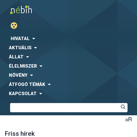
HIVATAL
AKTUÁLIS
ÁLLAT
ÉLELMISZER
NÖVÉNY
ÁTFOGÓ TÉMÁK
KAPCSOLAT
Friss hírek