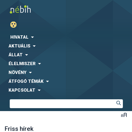
HIVATAL
AKTUÁLIS
ÁLLAT
ÉLELMISZER
NÖVÉNY
ÁTFOGÓ TÉMÁK
KAPCSOLAT
Friss hírek