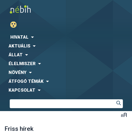
HIVATAL
AKTUÁLIS
ÁLLAT
ÉLELMISZER
NÖVÉNY
ÁTFOGÓ TÉMÁK
KAPCSOLAT
Friss hírek