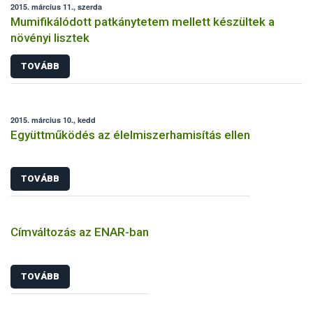
2015. március 11., szerda
Mumifikálódott patkánytetem mellett készültek a
növényi lisztek
TOVÁBB
2015. március 10., kedd
Együttműködés az élelmiszerhamisítás ellen
TOVÁBB
Címváltozás az ENAR-ban
TOVÁBB