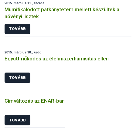
2015. március 11., szerda
Mumifikálódott patkánytetem mellett készültek a
növényi lisztek
TOVÁBB
2015. március 10., kedd
Együttműködés az élelmiszerhamisítás ellen
TOVÁBB
Címváltozás az ENAR-ban
TOVÁBB