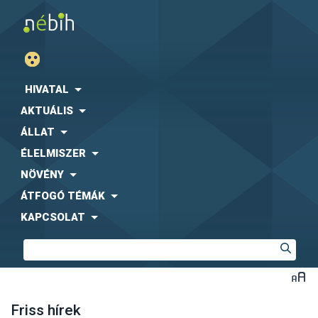
HIVATAL
AKTUÁLIS
ÁLLAT
ÉLELMISZER
NÖVÉNY
ÁTFOGÓ TÉMÁK
KAPCSOLAT
Friss hírek