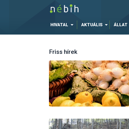
HIVATAL
AKTUÁLIS
ÁLLAT
Friss hírek