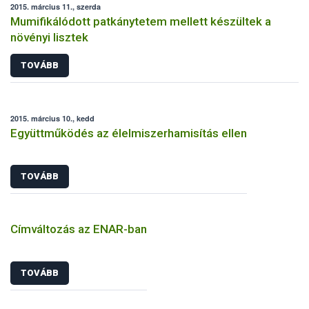
2015. március 11., szerda
Mumifikálódott patkánytetem mellett készültek a
növényi lisztek
TOVÁBB
2015. március 10., kedd
Együttműködés az élelmiszerhamisítás ellen
TOVÁBB
Címváltozás az ENAR-ban
TOVÁBB