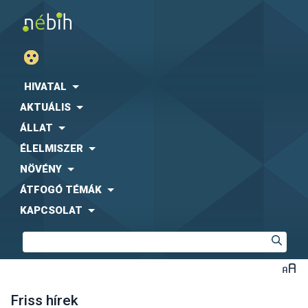
HIVATAL
AKTUÁLIS
ÁLLAT
ÉLELMISZER
NÖVÉNY
ÁTFOGÓ TÉMÁK
KAPCSOLAT
Friss hírek