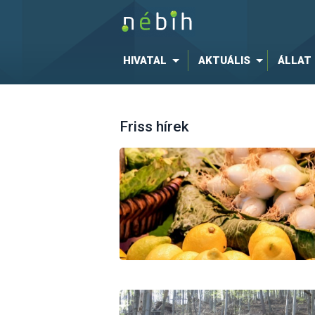
HIVATAL
AKTUÁLIS
ÁLLAT
Friss hírek