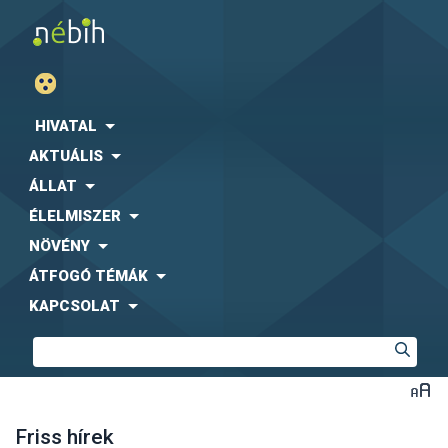
HIVATAL
AKTUÁLIS
ÁLLAT
ÉLELMISZER
NÖVÉNY
ÁTFOGÓ TÉMÁK
KAPCSOLAT
Friss hírek