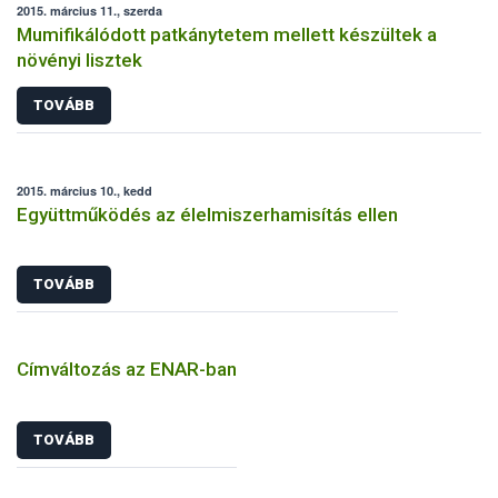
2015. március 11., szerda
Mumifikálódott patkánytetem mellett készültek a
növényi lisztek
TOVÁBB
2015. március 10., kedd
Együttműködés az élelmiszerhamisítás ellen
TOVÁBB
Címváltozás az ENAR-ban
TOVÁBB