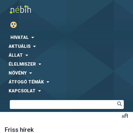
HIVATAL
AKTUÁLIS
ÁLLAT
ÉLELMISZER
NÖVÉNY
ÁTFOGÓ TÉMÁK
KAPCSOLAT
Friss hírek