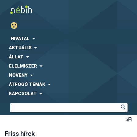
HIVATAL
AKTUÁLIS
ÁLLAT
ÉLELMISZER
NÖVÉNY
ÁTFOGÓ TÉMÁK
KAPCSOLAT
Friss hírek