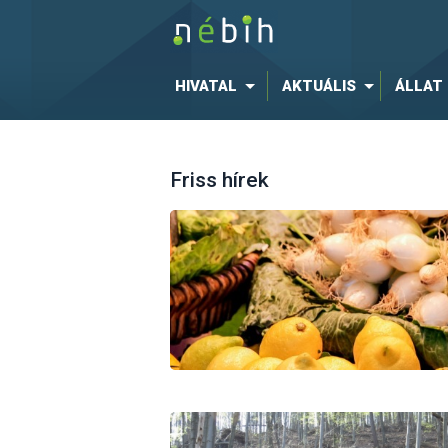
HIVATAL
AKTUÁLIS
ÁLLAT
Friss hírek