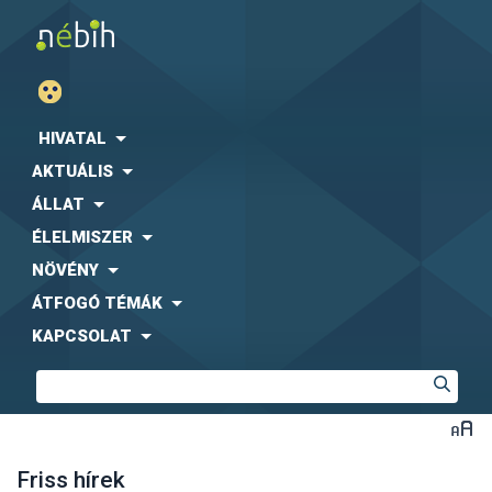
HIVATAL
AKTUÁLIS
ÁLLAT
ÉLELMISZER
NÖVÉNY
ÁTFOGÓ TÉMÁK
KAPCSOLAT
Friss hírek