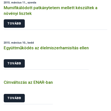
2015. március 11., szerda
Mumifikálódott patkánytetem mellett készültek a
növényi lisztek
TOVÁBB
2015. március 10., kedd
Együttműködés az élelmiszerhamisítás ellen
TOVÁBB
Címváltozás az ENAR-ban
TOVÁBB