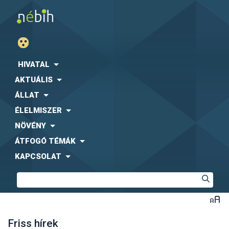
HIVATAL
AKTUÁLIS
ÁLLAT
ÉLELMISZER
NÖVÉNY
ÁTFOGÓ TÉMÁK
KAPCSOLAT
Friss hírek