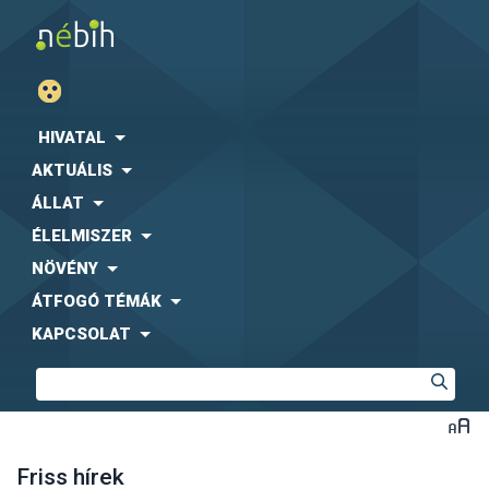
HIVATAL
AKTUÁLIS
ÁLLAT
ÉLELMISZER
NÖVÉNY
ÁTFOGÓ TÉMÁK
KAPCSOLAT
Friss hírek