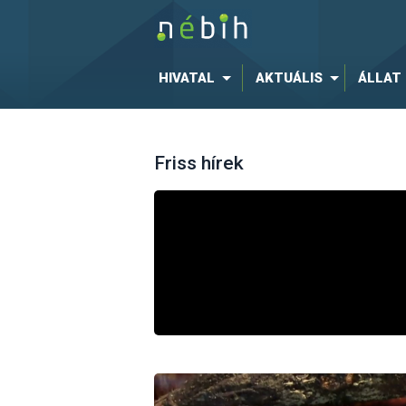
HIVATAL
AKTUÁLIS
ÁLLAT
Friss hírek