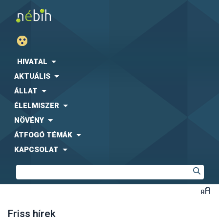
HIVATAL
AKTUÁLIS
ÁLLAT
ÉLELMISZER
NÖVÉNY
ÁTFOGÓ TÉMÁK
KAPCSOLAT
Friss hírek