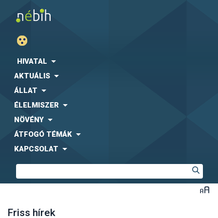
HIVATAL
AKTUÁLIS
ÁLLAT
ÉLELMISZER
NÖVÉNY
ÁTFOGÓ TÉMÁK
KAPCSOLAT
Friss hírek