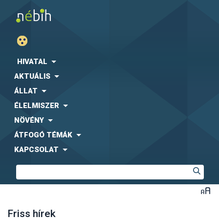
HIVATAL
AKTUÁLIS
ÁLLAT
ÉLELMISZER
NÖVÉNY
ÁTFOGÓ TÉMÁK
KAPCSOLAT
Friss hírek