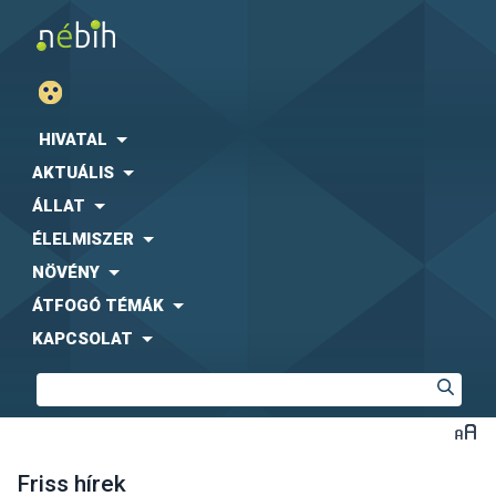
HIVATAL
AKTUÁLIS
ÁLLAT
ÉLELMISZER
NÖVÉNY
ÁTFOGÓ TÉMÁK
KAPCSOLAT
Friss hírek