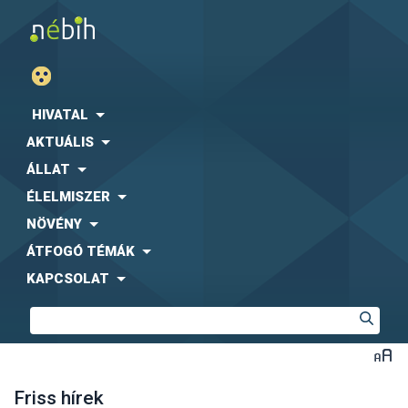
HIVATAL
AKTUÁLIS
ÁLLAT
ÉLELMISZER
NÖVÉNY
ÁTFOGÓ TÉMÁK
KAPCSOLAT
Friss hírek