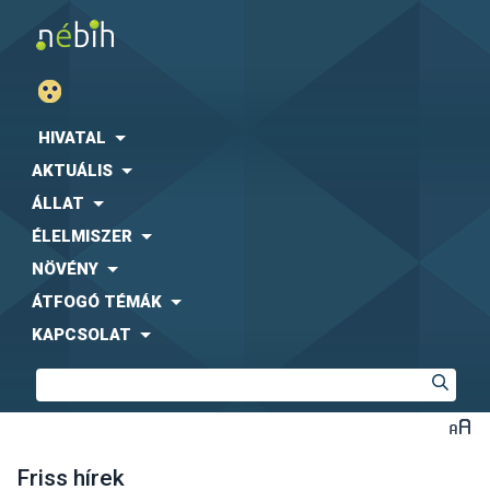
HIVATAL
AKTUÁLIS
ÁLLAT
ÉLELMISZER
NÖVÉNY
ÁTFOGÓ TÉMÁK
KAPCSOLAT
Friss hírek