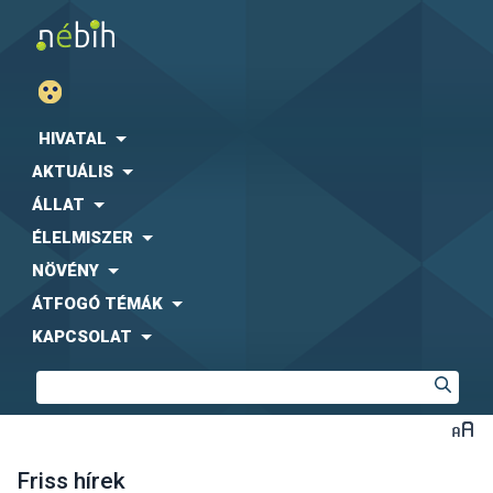
HIVATAL
AKTUÁLIS
ÁLLAT
ÉLELMISZER
NÖVÉNY
ÁTFOGÓ TÉMÁK
KAPCSOLAT
Friss hírek