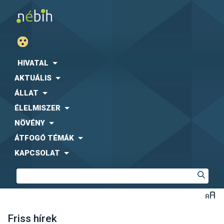
HIVATAL
AKTUÁLIS
ÁLLAT
ÉLELMISZER
NÖVÉNY
ÁTFOGÓ TÉMÁK
KAPCSOLAT
Friss hírek