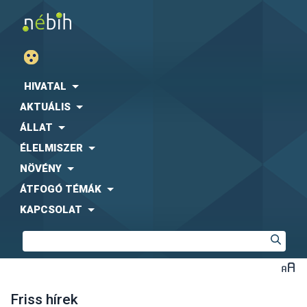
HIVATAL
AKTUÁLIS
ÁLLAT
ÉLELMISZER
NÖVÉNY
ÁTFOGÓ TÉMÁK
KAPCSOLAT
Friss hírek