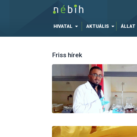
HIVATAL
AKTUÁLIS
ÁLLAT
Friss hírek