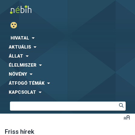
HIVATAL
AKTUÁLIS
ÁLLAT
ÉLELMISZER
NÖVÉNY
ÁTFOGÓ TÉMÁK
KAPCSOLAT
Friss hírek