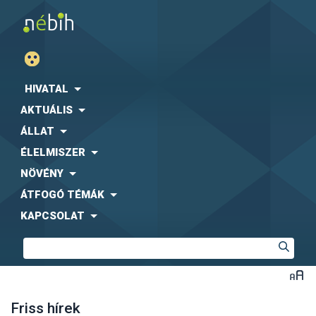
HIVATAL
AKTUÁLIS
ÁLLAT
ÉLELMISZER
NÖVÉNY
ÁTFOGÓ TÉMÁK
KAPCSOLAT
Friss hírek