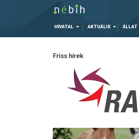
HIVATAL
AKTUÁLIS
ÁLLAT
Friss hírek