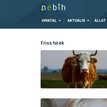
HIVATAL
AKTUÁLIS
ÁLLAT
Friss hírek