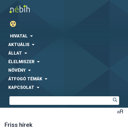
HIVATAL
AKTUÁLIS
ÁLLAT
ÉLELMISZER
NÖVÉNY
ÁTFOGÓ TÉMÁK
KAPCSOLAT
Friss hírek