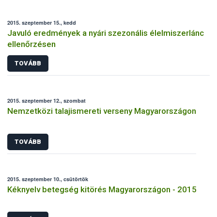
2015. szeptember 15., kedd
Javuló eredmények a nyári szezonális élelmiszerlánc
ellenőrzésen
TOVÁBB
2015. szeptember 12., szombat
Nemzetközi talajismereti verseny Magyarországon
TOVÁBB
2015. szeptember 10., csütörtök
Kéknyelv betegség kitörés Magyarországon - 2015