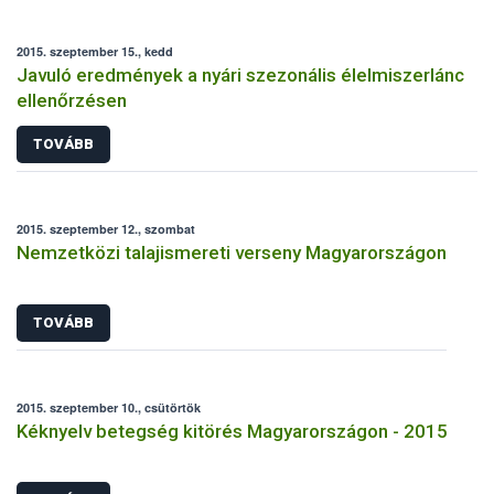
2015. szeptember 15., kedd
Javuló eredmények a nyári szezonális élelmiszerlánc
ellenőrzésen
TOVÁBB
2015. szeptember 12., szombat
Nemzetközi talajismereti verseny Magyarországon
TOVÁBB
2015. szeptember 10., csütörtök
Kéknyelv betegség kitörés Magyarországon - 2015