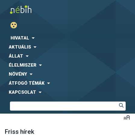
HIVATAL
AKTUÁLIS
ÁLLAT
ÉLELMISZER
NÖVÉNY
ÁTFOGÓ TÉMÁK
KAPCSOLAT
Friss hírek