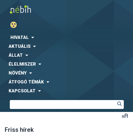
HIVATAL
AKTUÁLIS
ÁLLAT
ÉLELMISZER
NÖVÉNY
ÁTFOGÓ TÉMÁK
KAPCSOLAT
Friss hírek