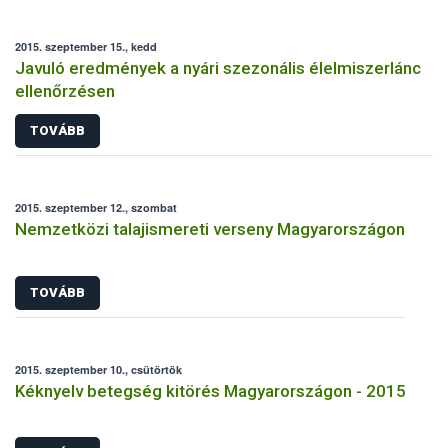
2015. szeptember 15., kedd
Javuló eredmények a nyári szezonális élelmiszerlánc
ellenőrzésen
TOVÁBB
2015. szeptember 12., szombat
Nemzetközi talajismereti verseny Magyarországon
TOVÁBB
2015. szeptember 10., csütörtök
Kéknyelv betegség kitörés Magyarországon - 2015