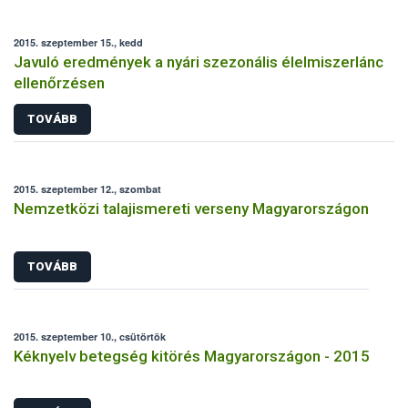
2015. szeptember 15., kedd
Javuló eredmények a nyári szezonális élelmiszerlánc
ellenőrzésen
TOVÁBB
2015. szeptember 12., szombat
Nemzetközi talajismereti verseny Magyarországon
TOVÁBB
2015. szeptember 10., csütörtök
Kéknyelv betegség kitörés Magyarországon - 2015