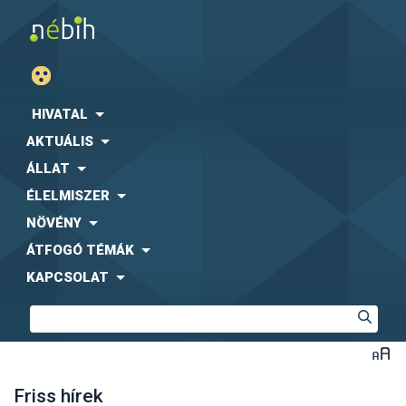
HIVATAL
AKTUÁLIS
ÁLLAT
ÉLELMISZER
NÖVÉNY
ÁTFOGÓ TÉMÁK
KAPCSOLAT
Friss hírek