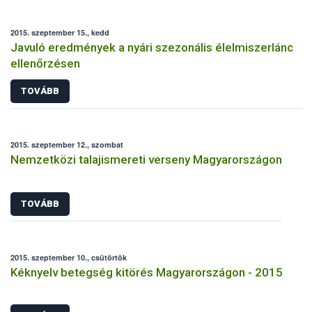
2015. szeptember 15., kedd
Javuló eredmények a nyári szezonális élelmiszerlánc
ellenőrzésen
TOVÁBB
2015. szeptember 12., szombat
Nemzetközi talajismereti verseny Magyarországon
TOVÁBB
2015. szeptember 10., csütörtök
Kéknyelv betegség kitörés Magyarországon - 2015