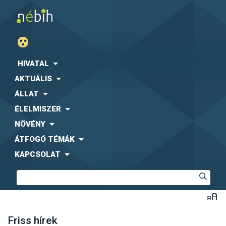
HIVATAL
AKTUÁLIS
ÁLLAT
ÉLELMISZER
NÖVÉNY
ÁTFOGÓ TÉMÁK
KAPCSOLAT
Friss hírek