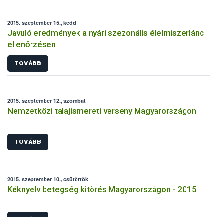
2015. szeptember 15., kedd
Javuló eredmények a nyári szezonális élelmiszerlánc
ellenőrzésen
TOVÁBB
2015. szeptember 12., szombat
Nemzetközi talajismereti verseny Magyarországon
TOVÁBB
2015. szeptember 10., csütörtök
Kéknyelv betegség kitörés Magyarországon - 2015