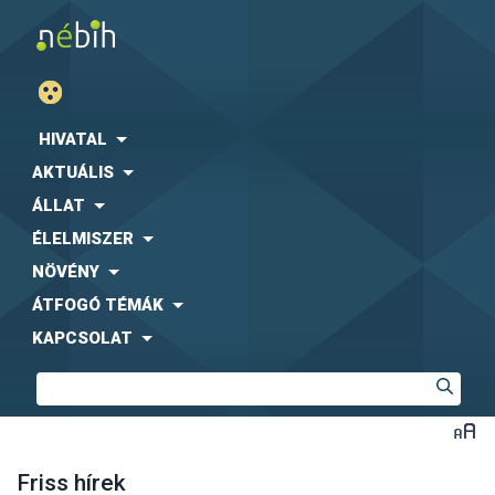
HIVATAL
AKTUÁLIS
ÁLLAT
ÉLELMISZER
NÖVÉNY
ÁTFOGÓ TÉMÁK
KAPCSOLAT
Friss hírek