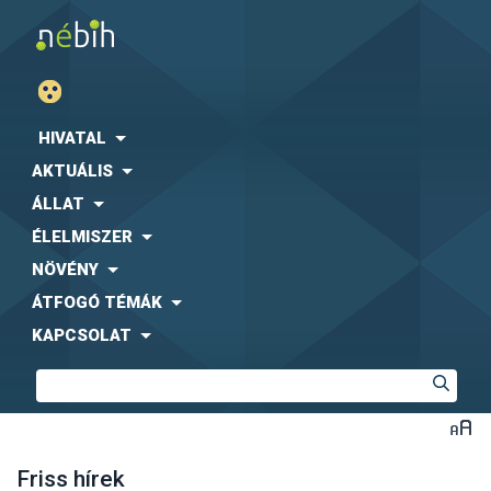
HIVATAL
AKTUÁLIS
ÁLLAT
ÉLELMISZER
NÖVÉNY
ÁTFOGÓ TÉMÁK
KAPCSOLAT
Friss hírek