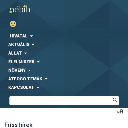
HIVATAL
AKTUÁLIS
ÁLLAT
ÉLELMISZER
NÖVÉNY
ÁTFOGÓ TÉMÁK
KAPCSOLAT
Friss hírek