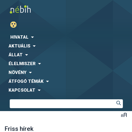
HIVATAL
AKTUÁLIS
ÁLLAT
ÉLELMISZER
NÖVÉNY
ÁTFOGÓ TÉMÁK
KAPCSOLAT
Friss hírek